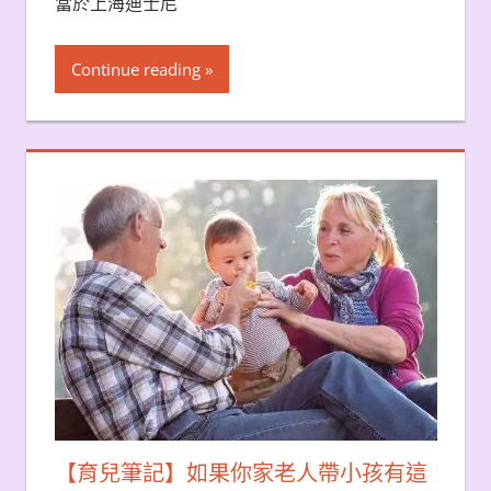
當於上海迪士尼
Continue reading
【育兒筆記】如果你家老人帶小孩有這