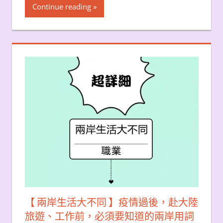
Continue reading
【 兩岸生活大不同 】疫情過後，赴大陸
旅遊、工作前，必須要知道的兩岸用詞