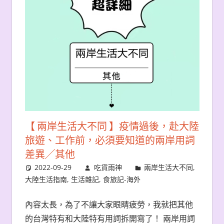
【 兩岸生活大不同 】疫情過後，赴大陸
旅遊、工作前，必須要知道的兩岸用詞
差異╱其他
2022-09-29
吃貨雨神
兩岸生活大不同
,
大陸生活指南
,
生活雜記
,
食旅記-海外
內容太長，為了不讓大家眼睛疲勞，我就把其他
的台灣特有和大陸特有用詞拆開寫了！ 兩岸用詞