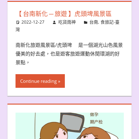
【 台南新化 ─ 旅遊 】虎頭埤風景區
2022-12-27
吃貨雨神
台南
,
食旅記-臺
灣
南新化旅遊風景區/虎頭埤 是一個湖光山色風景
優美的好去處，也是遊客旅遊運動休閒環湖的好
景點，
Continue reading