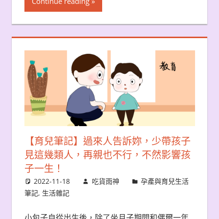
Continue reading
【育兒筆記】過來人告訴妳，少帶孩子
見這幾類人，再親也不行，不然影響孩
子一生！
2022-11-18
吃貨雨神
孕產與育兒生活
筆記
,
生活雜記
小包子自從出生後，除了坐月子期間和偶爾一年