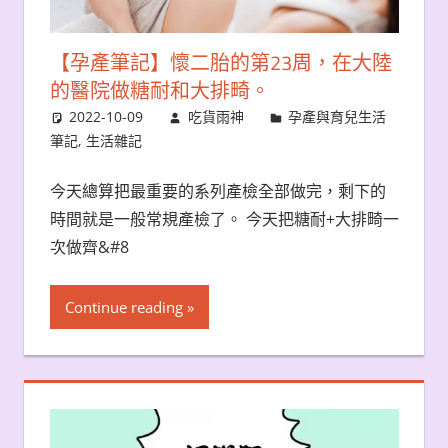
【孕產筆記】懷二胎的第23周，在大陸
的醫院做糖耐和大排畸。
2022-10-09
吃貨雨神
孕產與育兒生活
筆記
,
生活雜記
今天總算把最重要的系列產檢全部做完，剩下的
時間就是一般常規產檢了。 今天把糖耐+大排畸一
次做齊&#8
Continue reading