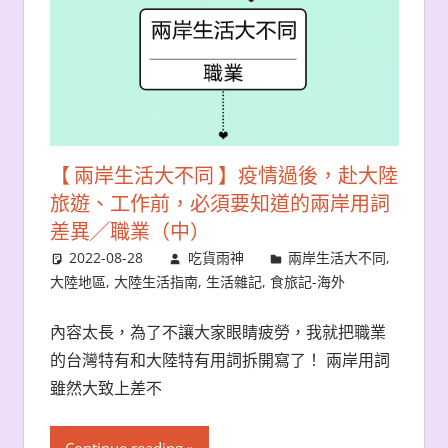
【 兩岸生活大不同 】疫情過後，赴大陸
旅遊、工作前，必須要知道的兩岸用詞
差異╱職業（中）
2022-08-28
吃貨雨神
兩岸生活大不同
,
大陸地區
,
大陸生活指南
,
生活雜記
,
食旅記-海外
內容太長，為了不讓大家眼睛疲勞，我就把職業
的台灣特有和大陸特有用詞拆開寫了！ 兩岸用詞
雖然大致上差不