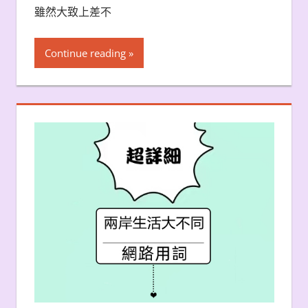
雖然大致上差不
Continue reading