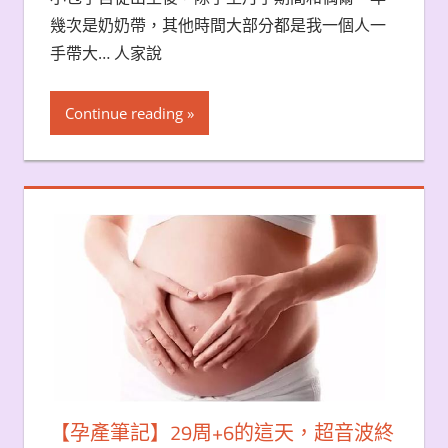
幾次是奶奶帶，其他時間大部分都是我一個人一
手帶大… 人家說
Continue reading
【孕產筆記】29周+6的這天，超音波終