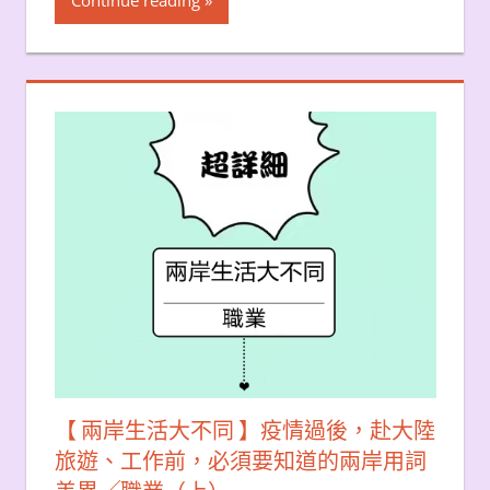
Continue reading
【 兩岸生活大不同 】疫情過後，赴大陸
旅遊、工作前，必須要知道的兩岸用詞