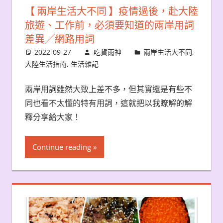
【 兩岸生活大不同 】疫情過後，赴大陸
旅遊、工作前，必須要知道的兩岸用詞
差異╱網路用詞
2022-09-27
吃貨雨神
兩岸生活大不同
,
大陸生活指南
,
生活雜記
兩岸用詞雖然大致上差不多，但其實還是有些不
同也看不太懂的特有用詞，這就把以我瞭解的解
釋分享給大家！
Continue reading