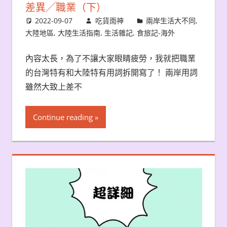
差異╱職業（下）
2022-09-07
吃貨雨神
兩岸生活大不同
,
大陸地區
,
大陸生活指南
,
生活雜記
,
食旅記-海外
內容太長，為了不讓大家眼睛疲勞，我就把職業
的台灣特有和大陸特有用詞拆開寫了！ 兩岸用詞
雖然大致上差不
Continue reading