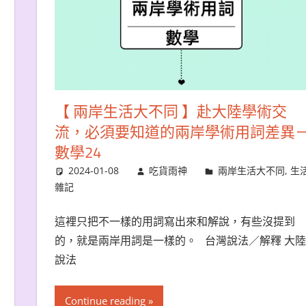
【 兩岸生活大不同 】赴大陸學術交
流，必須要知道的兩岸學術用詞差異
數學24
2024-01-08
吃貨雨神
兩岸生活大不同
,
生
雜記
這裡只把不一樣的用詞寫出來和解說，有些沒提到
的，就是兩岸用詞是一樣的。 台灣說法／解釋 大陸
說法
Continue reading