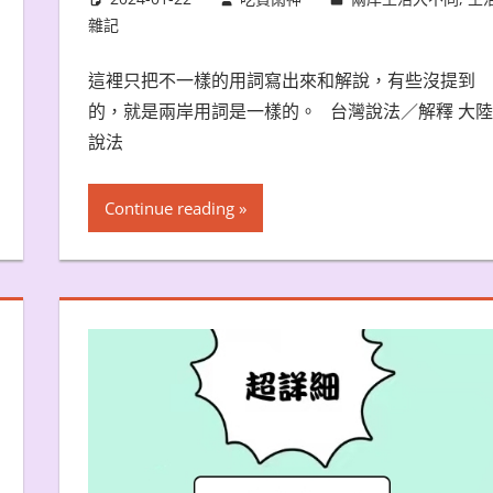
雜記
這裡只把不一樣的用詞寫出來和解說，有些沒提到
的，就是兩岸用詞是一樣的。 台灣說法／解釋 大陸
說法
Continue reading