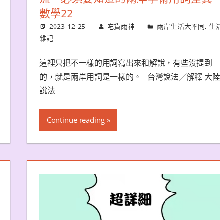
數學22
2023-12-25
吃貨雨神
兩岸生活大不同
,
生
雜記
這裡只把不一樣的用詞寫出來和解說，有些沒提到
的，就是兩岸用詞是一樣的。 台灣說法／解釋 大陸
說法
Continue reading