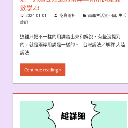
數學23
2024-01-01
吃貨雨神
兩岸生活大不同
,
生活
雜記
這裡只把不一樣的用詞寫出來和解說，有些沒提到
的，就是兩岸用詞是一樣的。 台灣說法／解釋 大陸
說法
Continue reading