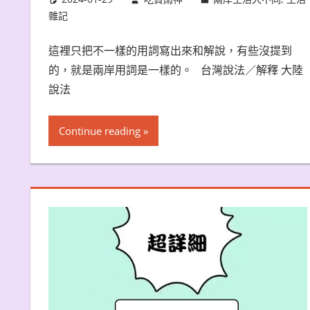
雜記
這裡只把不一樣的用詞寫出來和解說，有些沒提到
的，就是兩岸用詞是一樣的。 台灣說法／解釋 大陸
說法
Continue reading