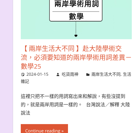
【 兩岸生活大不同 】赴大陸學術交
流，必須要知道的兩岸學術用詞差異－
數學25
2024-01-15
吃貨雨神
兩岸生活大不同
,
生活
雜記
這裡只把不一樣的用詞寫出來和解說，有些沒提到
的，就是兩岸用詞是一樣的。 台灣說法／解釋 大陸
說法
Continue reading