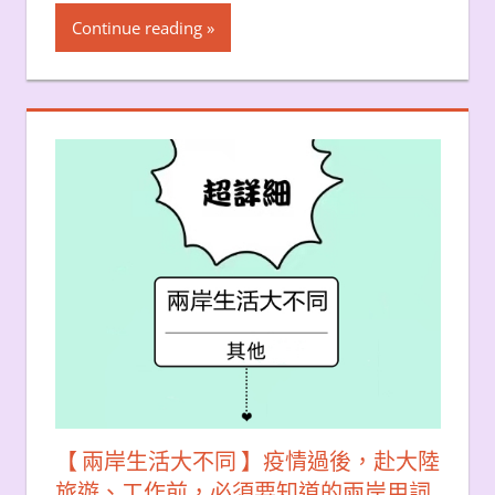
Continue reading
【 兩岸生活大不同 】疫情過後，赴大陸
旅遊、工作前，必須要知道的兩岸用詞