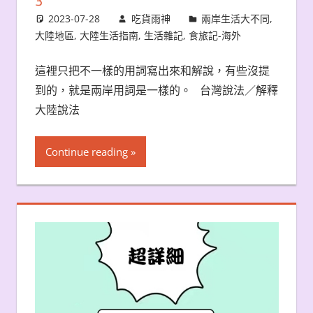
3
2023-07-28
吃貨雨神
兩岸生活大不同
,
大陸地區
,
大陸生活指南
,
生活雜記
,
食旅記-海外
這裡只把不一樣的用詞寫出來和解說，有些沒提
到的，就是兩岸用詞是一樣的。 台灣說法／解釋
大陸說法
Continue reading