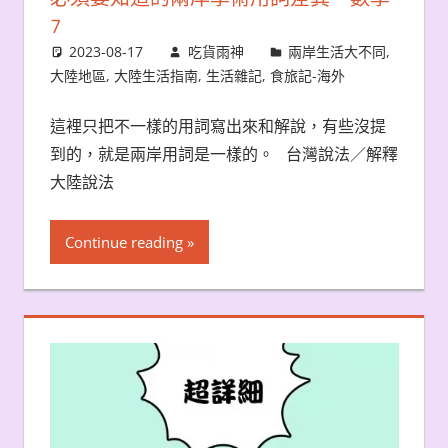
7
2023-08-17
吃貨雨神
兩岸生活大不同
,
大陸地區
,
大陸生活指南
,
生活雜記
,
食旅記-海外
這裡只把不一樣的用詞寫出來和解說，有些沒提
到的，就是兩岸用詞是一樣的。 台灣說法／解釋
大陸說法
Continue reading