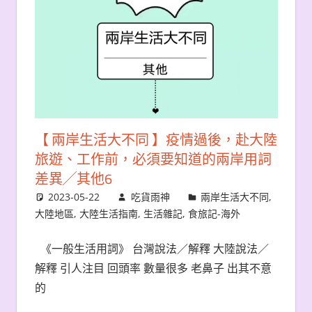
【 兩岸生活大不同 】疫情過後，赴大陸
旅遊、工作前，必須要知道的兩岸用詞
差異╱其他6
2023-05-22
吃貨雨神
兩岸生活大不同
,
大陸地區
,
大陸生活指南
,
生活雜記
,
食旅記-海外
《一般生活用詞》 台灣說法／解釋 大陸說法／
解釋 引人注目 回頭率 數量很多 老鼻子 出其不意
的