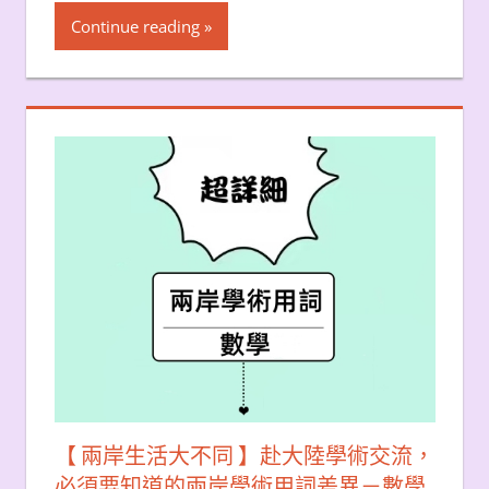
Continue reading
【 兩岸生活大不同 】赴大陸學術交流，
必須要知道的兩岸學術用詞差異－數學