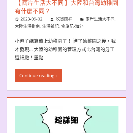
【 兩岸生活大不同 】大陸和台灣幼稚園
有什麼不同？
2023-09-02
吃貨雨神
兩岸生活大不同
,
大陸生活指南
,
生活雜記
,
食旅記-海外
小包子總算熬上幼稚園了！ 進了幼稚園之後，我
才發現… 大陸的幼稚園的管理方式比台灣的分工
還細緻！重點
Continue reading