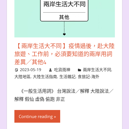
【 兩岸生活大不同 】疫情過後，赴大陸
旅遊、工作前，必須要知道的兩岸用詞
差異╱其他4
2023-05-19
吃貨雨神
兩岸生活大不同
,
大陸地區
,
大陸生活指南
,
生活雜記
,
食旅記-海外
《一般生活用詞》 台灣說法／解釋 大陸說法／
解釋 假仙 虛偽 偷跑 非正
Continue reading