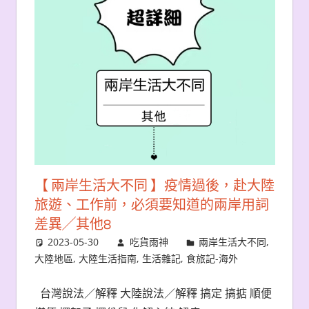
【 兩岸生活大不同 】疫情過後，赴大陸
旅遊、工作前，必須要知道的兩岸用詞
差異╱其他8
2023-05-30
吃貨雨神
兩岸生活大不同
,
大陸地區
,
大陸生活指南
,
生活雜記
,
食旅記-海外
台灣說法／解釋 大陸說法／解釋 搞定 搞掂 順便