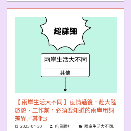
【 兩岸生活大不同 】疫情過後，赴大陸
旅遊、工作前，必須要知道的兩岸用詞
差異╱其他3
2023-04-30
吃貨雨神
兩岸生活大不同
,