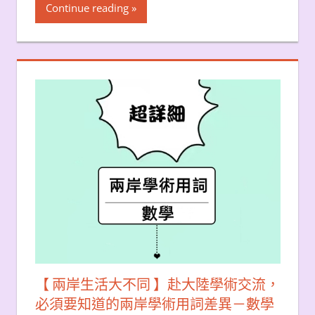
Continue reading
【 兩岸生活大不同 】赴大陸學術交流，
必須要知道的兩岸學術用詞差異－數學