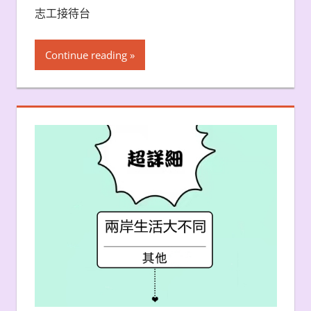
志工接待台
Continue reading