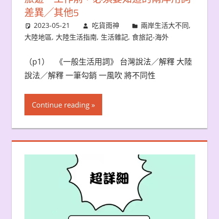
差異╱其他5
2023-05-21
吃貨雨神
兩岸生活大不同
,
大陸地區
,
大陸生活指南
,
生活雜記
,
食旅記-海外
（p1） 《一般生活用詞》 台灣說法／解釋 大陸
說法／解釋 一筆勾銷 一風吹 將不同性
Continue reading