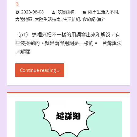
5
2023-08-08
吃貨雨神
兩岸生活大不同
,
大陸地區
,
大陸生活指南
,
生活雜記
,
食旅記-海外
（p1） 這裡只把不一樣的用詞寫出來和解說，有
些沒提到的，就是兩岸用詞是一樣的。 台灣說法
／解釋
Continue reading