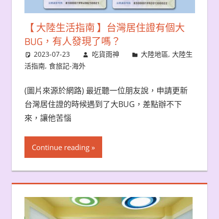
【 大陸生活指南 】台灣居住證有個大
BUG，有人發現了嗎？
2023-07-23
吃貨雨神
大陸地區
,
大陸生
活指南
,
食旅記-海外
(圖片來源於網路) 最近聽一位朋友說，申請更新
台灣居住證的時候遇到了大BUG，差點辦不下
來，讓他苦惱
Continue reading